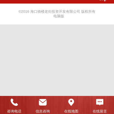
©
2016 海口骑楼老街投资开发有限公司 版权所有
电脑版
咨询电话
信息咨询
在线地图
在线留言