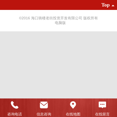
Top
©
2016 海口骑楼老街投资开发有限公司 版权所有
电脑版
咨询电话
信息咨询
在线地图
在线留言