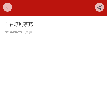
自在琼剧茶苑
2016-08-23
来源：